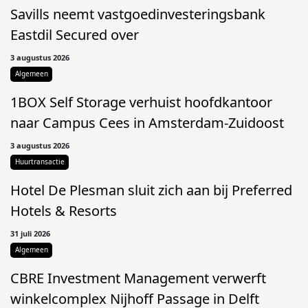
Savills neemt vastgoedinvesteringsbank
Eastdil Secured over
3 augustus 2026
Algemeen
1BOX Self Storage verhuist hoofdkantoor
naar Campus Cees in Amsterdam-Zuidoost
3 augustus 2026
Huurtransactie
Hotel De Plesman sluit zich aan bij Preferred
Hotels & Resorts
31 juli 2026
Algemeen
CBRE Investment Management verwerft
winkelcomplex Nijhoff Passage in Delft