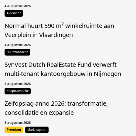
4 augustus 2026
Algemeen
Normal huurt 590 m² winkelruimte aan
Veerplein in Vlaardingen
4 augustus 2026
Huurtransactie
SynVest Dutch RealEstate Fund verwerft
multi-tenant kantoorgebouw in Nijmegen
3 augustus 2026
Kooptransactie
Zelfopslag anno 2026: transformatie,
consolidatie en expansie
3 augustus 2026
Premium
Marktrapport