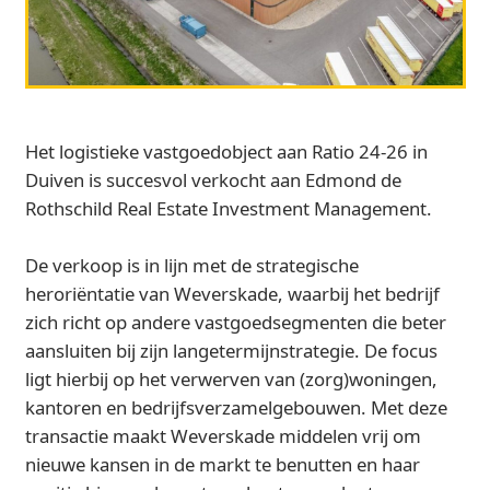
Het logistieke vastgoedobject aan Ratio 24-26 in
Duiven is succesvol verkocht aan Edmond de
Rothschild Real Estate Investment Management.
De verkoop is in lijn met de strategische
heroriëntatie van Weverskade, waarbij het bedrijf
zich richt op andere vastgoedsegmenten die beter
aansluiten bij zijn langetermijnstrategie. De focus
ligt hierbij op het verwerven van (zorg)woningen,
kantoren en bedrijfsverzamelgebouwen. Met deze
transactie maakt Weverskade middelen vrij om
nieuwe kansen in de markt te benutten en haar