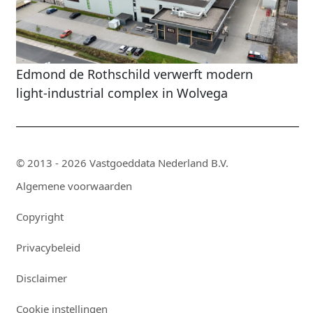
Edmond de Rothschild verwerft modern
light‑industrial complex in Wolvega
© 2013 - 2026 Vastgoeddata Nederland B.V.
Algemene voorwaarden
Copyright
Privacybeleid
Disclaimer
Cookie instellingen