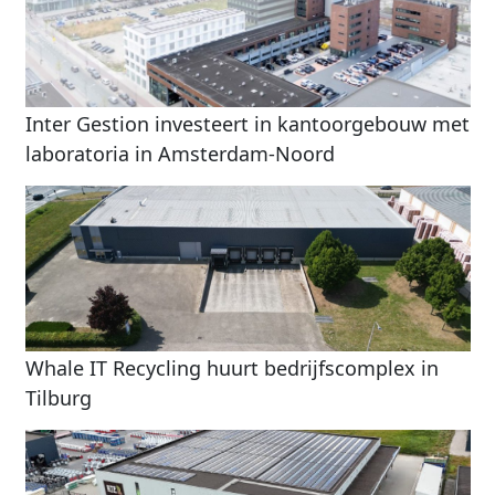
Inter Gestion investeert in kantoorgebouw met
laboratoria in Amsterdam-Noord
Whale IT Recycling huurt bedrijfscomplex in
Tilburg