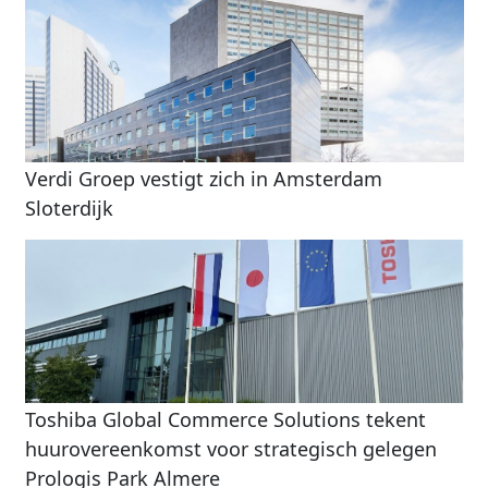
Verdi Groep vestigt zich in Amsterdam
Sloterdijk
Toshiba Global Commerce Solutions tekent
huurovereenkomst voor strategisch gelegen
Prologis Park Almere