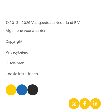
© 2013 - 2026 Vastgoeddata Nederland B.V.
Algemene voorwaarden
Copyright
Privacybeleid
Disclaimer
Cookie instellingen