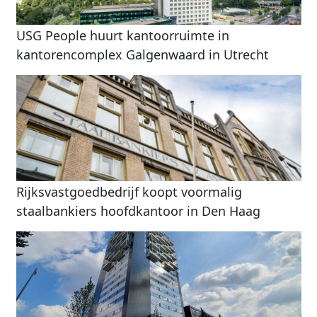
USG People huurt kantoorruimte in
kantorencomplex Galgenwaard in Utrecht
Rijksvastgoedbedrijf koopt voormalig
staalbankiers hoofdkantoor in Den Haag