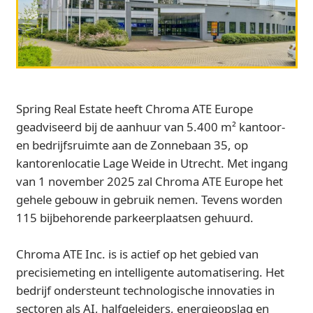
Spring Real Estate heeft Chroma ATE Europe
geadviseerd bij de aanhuur van 5.400 m² kantoor-
en bedrijfsruimte aan de Zonnebaan 35, op
kantorenlocatie Lage Weide in Utrecht. Met ingang
van 1 november 2025 zal Chroma ATE Europe het
gehele gebouw in gebruik nemen. Tevens worden
115 bijbehorende parkeerplaatsen gehuurd.
Chroma ATE Inc. is is actief op het gebied van
precisiemeting en intelligente automatisering. Het
bedrijf ondersteunt technologische innovaties in
sectoren als AI, halfgeleiders, energieopslag en