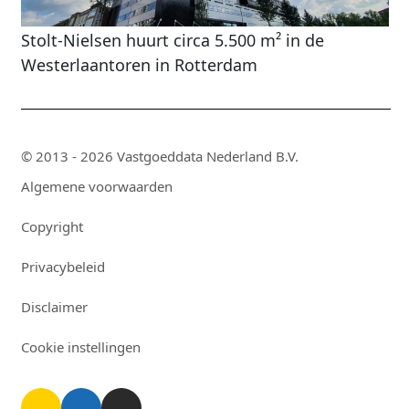
Stolt-Nielsen huurt circa 5.500 m² in de
Westerlaantoren in Rotterdam
© 2013 - 2026 Vastgoeddata Nederland B.V.
Algemene voorwaarden
Copyright
Privacybeleid
Disclaimer
Cookie instellingen