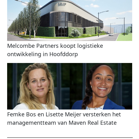
Melcombe Partners koopt logistieke
ontwikkeling in Hoofddorp
Femke Bos en Lisette Meijer versterken het
managementteam van Maven Real Estate