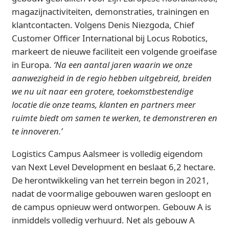
magazijnactiviteiten, demonstraties, trainingen en
klantcontacten. Volgens Denis Niezgoda, Chief
Customer Officer International bij Locus Robotics,
markeert de nieuwe faciliteit een volgende groeifase
in Europa.
‘Na een aantal jaren waarin we onze
aanwezigheid in de regio hebben uitgebreid, breiden
we nu uit naar een grotere, toekomstbestendige
locatie die onze teams, klanten en partners meer
ruimte biedt om samen te werken, te demonstreren en
te innoveren.’
Logistics Campus Aalsmeer is volledig eigendom
van Next Level Development en beslaat 6,2 hectare.
De herontwikkeling van het terrein begon in 2021,
nadat de voormalige gebouwen waren gesloopt en
de campus opnieuw werd ontworpen. Gebouw A is
inmiddels volledig verhuurd. Net als gebouw A