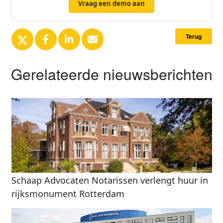
Vraag een demo aan
Terug
Gerelateerde nieuwsberichten
Schaap Advocaten Notarissen verlengt huur in
rijksmonument Rotterdam