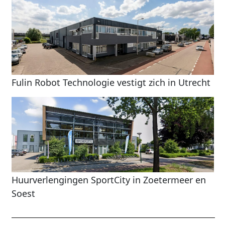
Fulin Robot Technologie vestigt zich in Utrecht
Huurverlengingen SportCity in Zoetermeer en
Soest