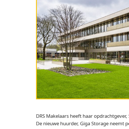
DRS Makelaars heeft haar opdrachtgever, 
De nieuwe huurder, Giga Storage neemt pe