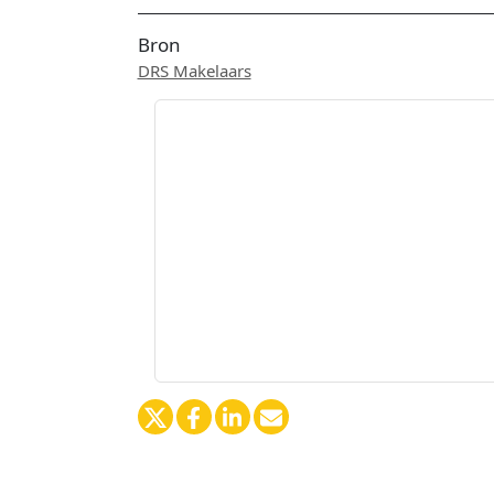
Bron
DRS Makelaars