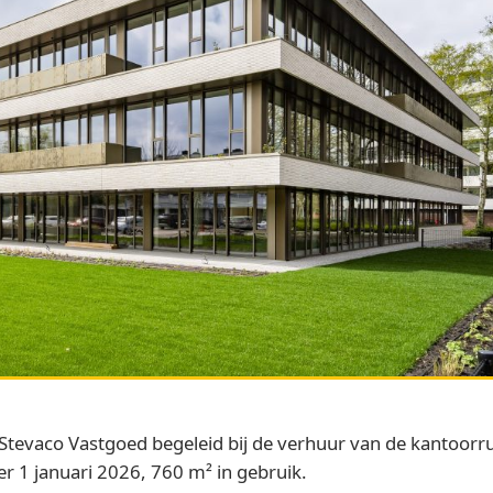
Stevaco Vastgoed begeleid bij de verhuur van de kantoorr
r 1 januari 2026, 760 m² in gebruik.