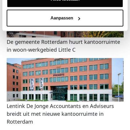
Aanpassen
De gemeente Rotterdam huurt kantoorruimte
in woon-werkgebied Little C
Lentink De Jonge Accountants en Adviseurs
breidt uit met nieuwe kantoorruimte in
Rotterdam