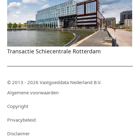
Transactie Schiecentrale Rotterdam
© 2013 - 2026 Vastgoeddata Nederland B.V.
Algemene voorwaarden
Copyright
Privacybeleid
Disclaimer