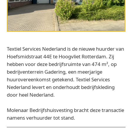
Textiel Services Nederland is de nieuwe huurder van
Hoefsmidstraat 44E te Hoogvliet Rotterdam. Zij
hebben voor deze bedrijfsruimte van 474 m², op
bedrijventerrein Gadering, een meerjarige
huurovereenkomst getekend. Textiel Services
Nederland levert en onderhoudt bedrijfskleding
door heel Nederland.
Molenaar Bedrijfshuisvesting bracht deze transactie
namens verhuurder tot stand.