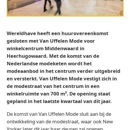
Wereldhave heeft een huurovereenkomst
gesloten met Van Uffelen Mode voor
winkelcentrum Middenwaard in
Heerhugowaard. Met de komst van de
Nederlandse modeketen wordt het
modeaanbod in het centrum verder uitgebreid
en versterkt. Van Uffelen Mode vestigt zich in
de modestraat van het centrum in een
winkelruimte van 700 m². De opening staat
gepland in het laatste kwartaal van dit jaar.
De komst van Van Uffelen Mode sluit aan bij de
ontwikkeling van de modestraat, waar ook New
Yorker later dit jaar haar deuren zal openen.