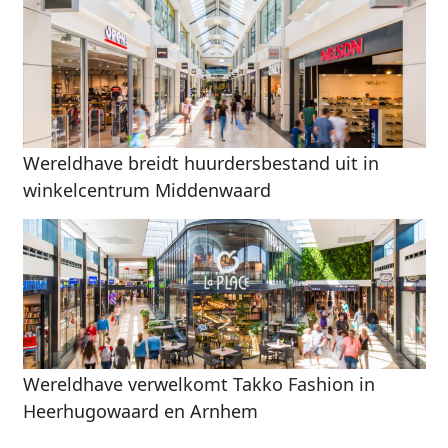
Wereldhave breidt huurdersbestand uit in
winkelcentrum Middenwaard
Wereldhave verwelkomt Takko Fashion in
Heerhugowaard en Arnhem