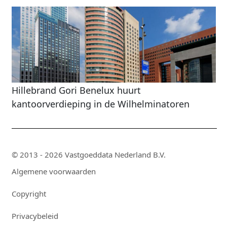
Hillebrand Gori Benelux huurt
kantoorverdieping in de Wilhelminatoren
© 2013 - 2026 Vastgoeddata Nederland B.V.
Algemene voorwaarden
Copyright
Privacybeleid