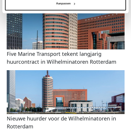
Aanpassen
Five Marine Transport tekent langjarig
huurcontract in Wilhelminatoren Rotterdam
Nieuwe huurder voor de Wilhelminatoren in
Rotterdam