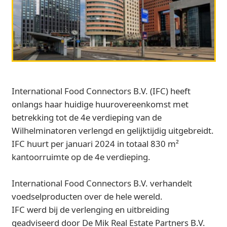
International Food Connectors B.V. (IFC) heeft
onlangs haar huidige huurovereenkomst met
betrekking tot de 4e verdieping van de
Wilhelminatoren verlengd en gelijktijdig uitgebreidt.
IFC huurt per januari 2024 in totaal 830 m²
kantoorruimte op de 4e verdieping.
International Food Connectors B.V. verhandelt
voedselproducten over de hele wereld.
IFC werd bij de verlenging en uitbreiding
geadviseerd door De Mik Real Estate Partners B.V.