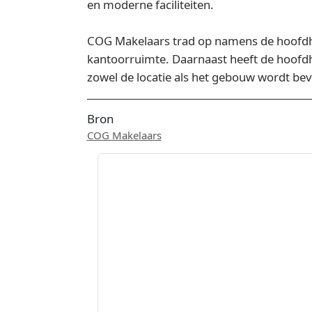
en moderne faciliteiten.
COG Makelaars trad op namens de hoofdhu
kantoorruimte. Daarnaast heeft de hoofd
zowel de locatie als het gebouw wordt bev
Bron
COG Makelaars