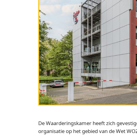
De Waarderingskamer heeft zich gevestig
organisatie op het gebied van de Wet WOZ