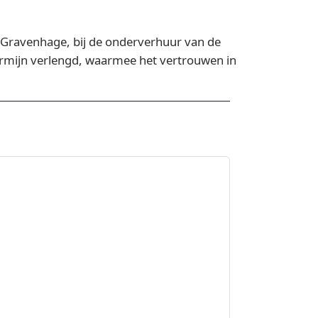
Gravenhage, bij de onderverhuur van de
rmijn verlengd, waarmee het vertrouwen in