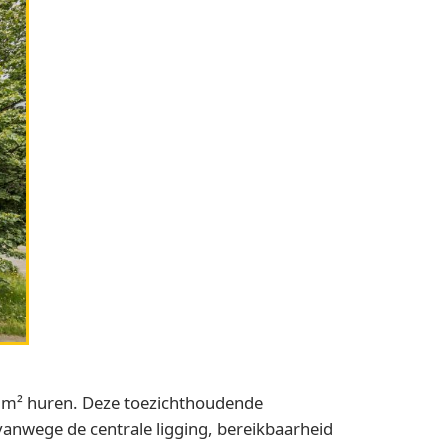
 m² huren. Deze toezichthoudende
anwege de centrale ligging, bereikbaarheid