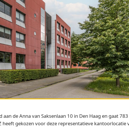
d aan de Anna van Saksenlaan 10 in Den Haag en gaat 783
 heeft gekozen voor deze representatieve kantoorlocatie v