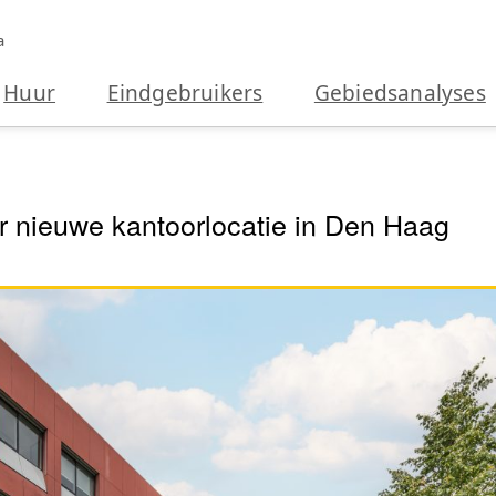
a
Huur
Eindgebruikers
Gebiedsanalyses
r nieuwe kantoorlocatie in Den Haag