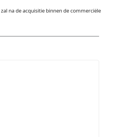
zal na de acquisitie binnen de commerciële