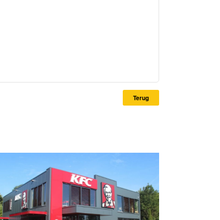
Terug