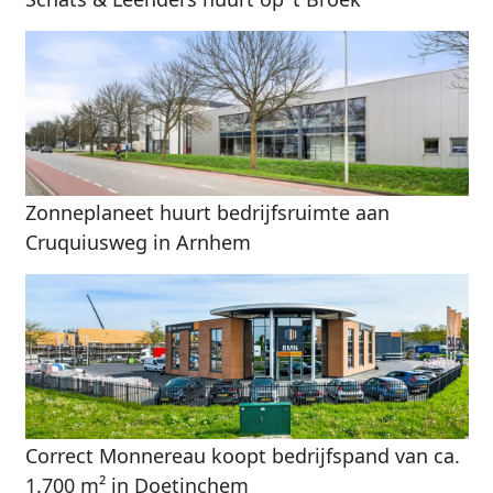
Zonneplaneet huurt bedrijfsruimte aan
Cruquiusweg in Arnhem
Correct Monnereau koopt bedrijfspand van ca.
1.700 m² in Doetinchem