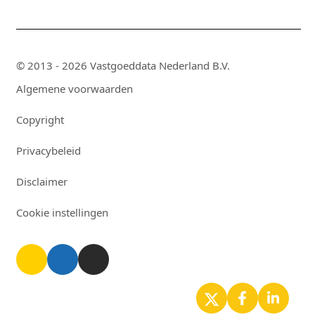
© 2013 - 2026 Vastgoeddata Nederland B.V.
Algemene voorwaarden
Copyright
Privacybeleid
Disclaimer
Cookie instellingen