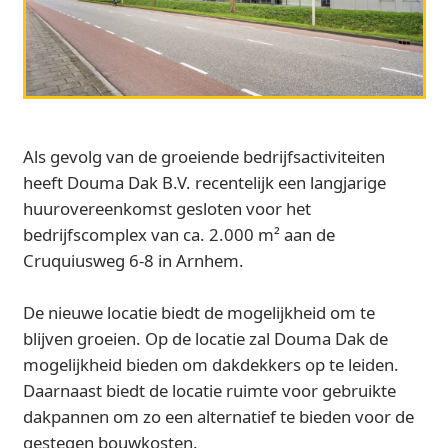
Als gevolg van de groeiende bedrijfsactiviteiten
heeft Douma Dak B.V. recentelijk een langjarige
huurovereenkomst gesloten voor het
bedrijfscomplex van ca. 2.000 m² aan de
Cruquiusweg 6-8 in Arnhem.
De nieuwe locatie biedt de mogelijkheid om te
blijven groeien. Op de locatie zal Douma Dak de
mogelijkheid bieden om dakdekkers op te leiden.
Daarnaast biedt de locatie ruimte voor gebruikte
dakpannen om zo een alternatief te bieden voor de
gestegen bouwkosten.