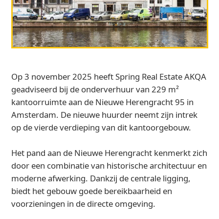
Op 3 november 2025 heeft Spring Real Estate AKQA
geadviseerd bij de onderverhuur van 229 m²
kantoorruimte aan de Nieuwe Herengracht 95 in
Amsterdam. De nieuwe huurder neemt zijn intrek
op de vierde verdieping van dit kantoorgebouw.
Het pand aan de Nieuwe Herengracht kenmerkt zich
door een combinatie van historische architectuur en
moderne afwerking. Dankzij de centrale ligging,
biedt het gebouw goede bereikbaarheid en
voorzieningen in de directe omgeving.