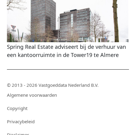
Spring Real Estate adviseert bij de verhuur van
een kantoorruimte in de Tower19 te Almere
© 2013 - 2026 Vastgoeddata Nederland B.V.
Algemene voorwaarden
Copyright
Privacybeleid
Disclaimer