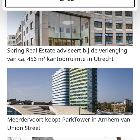
Aanpassen
Spring Real Estate adviseert bij de verlenging
van ca. 456 m² kantoorruimte in Utrecht
Meerdervoort koopt ParkTower in Arnhem van
Union Street