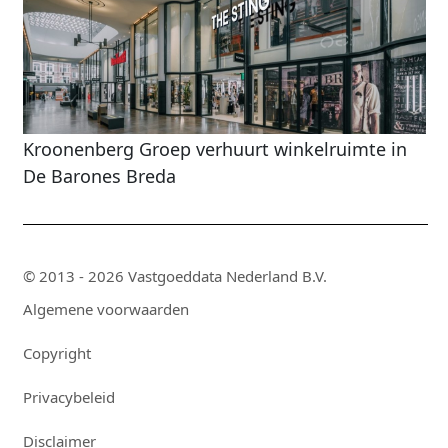
Kroonenberg Groep verhuurt winkelruimte in
De Barones Breda
© 2013 - 2026 Vastgoeddata Nederland B.V.
Algemene voorwaarden
Copyright
Privacybeleid
Disclaimer