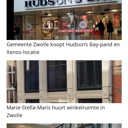
Gemeente Zwolle koopt Hudson’s Bay-pand en
Xenos-locatie
Marie-Stella-Maris huurt winkelruimte in
Zwolle