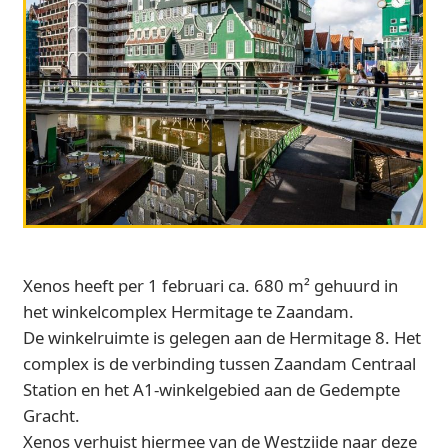
Xenos heeft per 1 februari ca. 680 m² gehuurd in
het winkelcomplex Hermitage te Zaandam.
De winkelruimte is gelegen aan de Hermitage 8. Het
complex is de verbinding tussen Zaandam Centraal
Station en het A1-winkelgebied aan de Gedempte
Gracht.
Xenos verhuist hiermee van de Westzijde naar deze