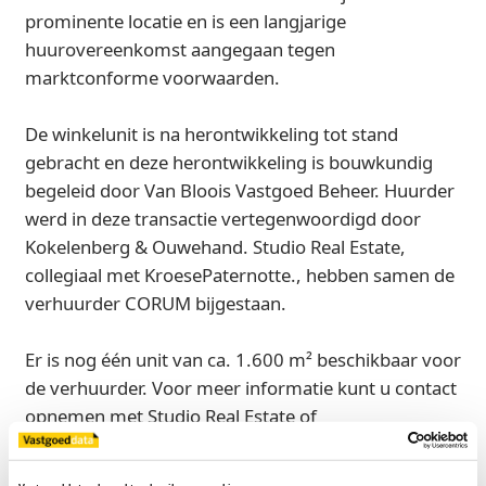
prominente locatie en is een langjarige
huurovereenkomst aangegaan tegen
marktconforme voorwaarden.
De winkelunit is na herontwikkeling tot stand
gebracht en deze herontwikkeling is bouwkundig
begeleid door Van Bloois Vastgoed Beheer. Huurder
werd in deze transactie vertegenwoordigd door
Kokelenberg & Ouwehand. Studio Real Estate,
collegiaal met KroesePaternotte., hebben samen de
verhuurder CORUM bijgestaan.
Er is nog één unit van ca. 1.600 m² beschikbaar voor
de verhuurder. Voor meer informatie kunt u contact
opnemen met Studio Real Estate of
KroesePaternotte.