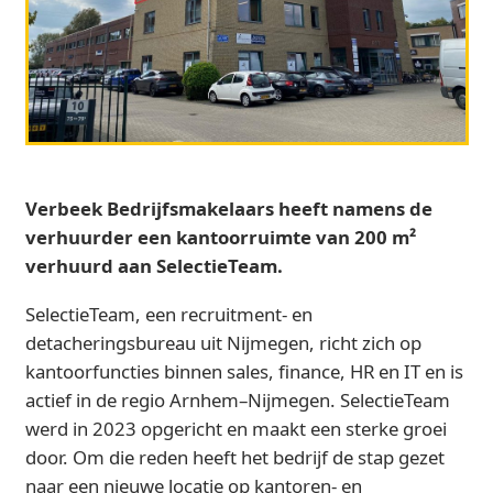
Verbeek Bedrijfsmakelaars heeft namens de
verhuurder een kantoorruimte van 200 m²
verhuurd aan SelectieTeam.
SelectieTeam, een recruitment- en
detacheringsbureau uit Nijmegen, richt zich op
kantoorfuncties binnen sales, finance, HR en IT en is
actief in de regio Arnhem–Nijmegen. SelectieTeam
werd in 2023 opgericht en maakt een sterke groei
door. Om die reden heeft het bedrijf de stap gezet
naar een nieuwe locatie op kantoren- en