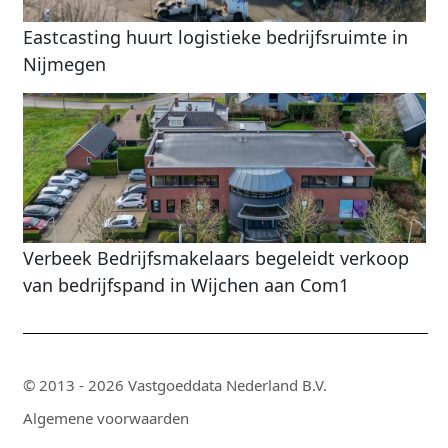
Eastcasting huurt logistieke bedrijfsruimte in
Nijmegen
Verbeek Bedrijfsmakelaars begeleidt verkoop
van bedrijfspand in Wijchen aan Com1
© 2013 - 2026 Vastgoeddata Nederland B.V.
Algemene voorwaarden