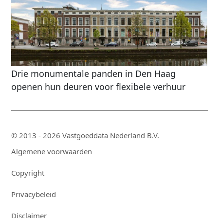
Drie monumentale panden in Den Haag
openen hun deuren voor flexibele verhuur
© 2013 - 2026 Vastgoeddata Nederland B.V.
Algemene voorwaarden
Copyright
Privacybeleid
Disclaimer