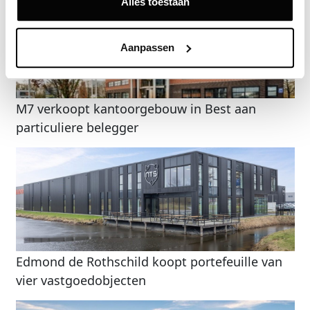
Alles toestaan
Aanpassen
M7 verkoopt kantoorgebouw in Best aan
particuliere belegger
Edmond de Rothschild koopt portefeuille van
vier vastgoedobjecten