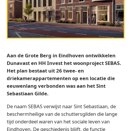
Aan de Grote Berg in Eindhoven ontwikkelen
Dunavast en HH Invest het woonproject SEBAS.
Het plan bestaat uit 26 twee- en
driekamerappartementen op een locatie die
eeuwenlang verbonden was aan het Sint
Sebastiaan Gilde.
De naam SEBAS verwijst naar Sint Sebastiaan, de
beschermheilige van de schuttersgilden die lange
tijd onderdeel waren van het sociale leven van
Eindhoven. De geschiedenis blijft, de functie