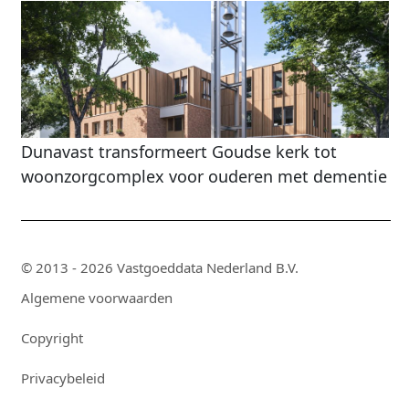
Dunavast transformeert Goudse kerk tot
woonzorgcomplex voor ouderen met dementie
© 2013 - 2026 Vastgoeddata Nederland B.V.
Algemene voorwaarden
Copyright
Privacybeleid