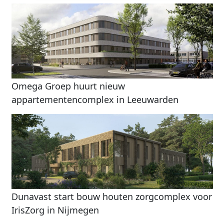
Omega Groep huurt nieuw
appartementencomplex in Leeuwarden
Dunavast start bouw houten zorgcomplex voor
IrisZorg in Nijmegen