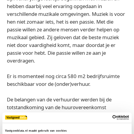
hebben daarbij veel ervaring opgedaan in
verschillende muzikale omgevingen. Muziek is voor
hen niet zomaar iets, het is een passie. Met die
passie willen ze andere mensen verder helpen op
muzikaal gebied. Zij geloven dat de beste muziek
niet door vaardigheid komt, maar doordat je er
passie voor hebt. Die passie willen ze aan je
overdragen.
Er is momenteel nog circa 580 m2 bedrijfsruimte
beschikbaar voor de (onder)verhuur.
De belangen van de verhuurder werden bij de
totstandkoming van de huurovereenkomst
behartigd door TREC.
Vastgoeddata.nl maakt gebruik van cookies
Bron