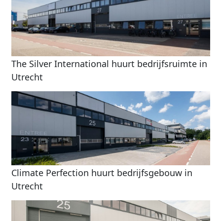
The Silver International huurt bedrijfsruimte in
Utrecht
Climate Perfection huurt bedrijfsgebouw in
Utrecht