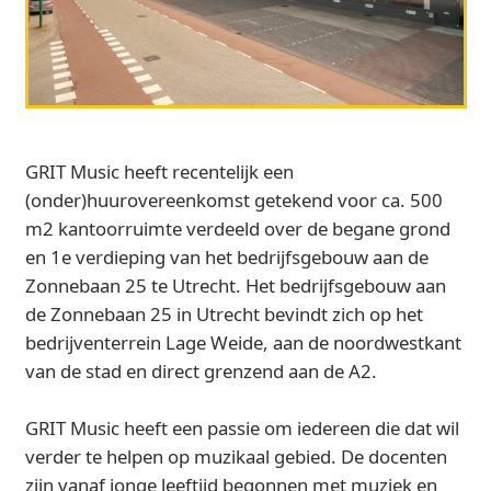
GRIT Music heeft recentelijk een
(onder)huurovereenkomst getekend voor ca. 500
m2 kantoorruimte verdeeld over de begane grond
en 1e verdieping van het bedrijfsgebouw aan de
Zonnebaan 25 te Utrecht. Het bedrijfsgebouw aan
de Zonnebaan 25 in Utrecht bevindt zich op het
bedrijventerrein Lage Weide, aan de noordwestkant
van de stad en direct grenzend aan de A2.
GRIT Music heeft een passie om iedereen die dat wil
verder te helpen op muzikaal gebied. De docenten
zijn vanaf jonge leeftijd begonnen met muziek en