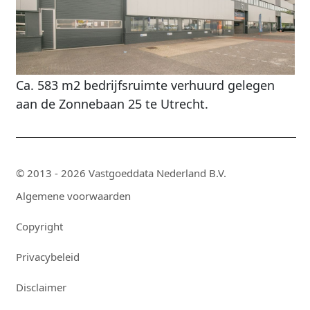
Ca. 583 m2 bedrijfsruimte verhuurd gelegen
aan de Zonnebaan 25 te Utrecht.
© 2013 - 2026 Vastgoeddata Nederland B.V.
Algemene voorwaarden
Copyright
Privacybeleid
Disclaimer