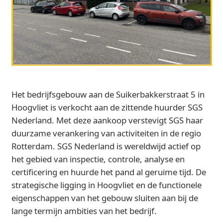
Het bedrijfsgebouw aan de Suikerbakkerstraat 5 in
Hoogvliet is verkocht aan de zittende huurder SGS
Nederland. Met deze aankoop verstevigt SGS haar
duurzame verankering van activiteiten in de regio
Rotterdam. SGS Nederland is wereldwijd actief op
het gebied van inspectie, controle, analyse en
certificering en huurde het pand al geruime tijd. De
strategische ligging in Hoogvliet en de functionele
eigenschappen van het gebouw sluiten aan bij de
lange termijn ambities van het bedrijf.