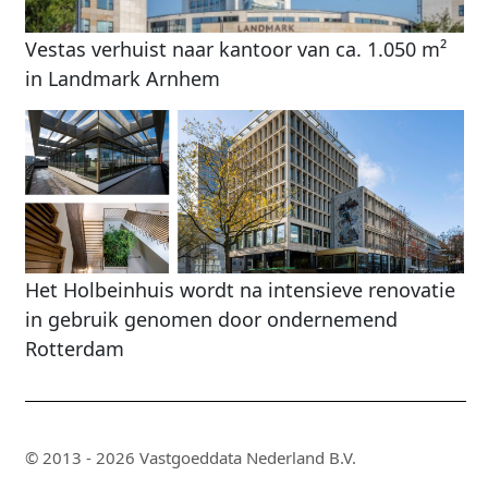
Vestas verhuist naar kantoor van ca. 1.050 m²
in Landmark Arnhem
Het Holbeinhuis wordt na intensieve renovatie
in gebruik genomen door ondernemend
Rotterdam
© 2013 - 2026 Vastgoeddata Nederland B.V.