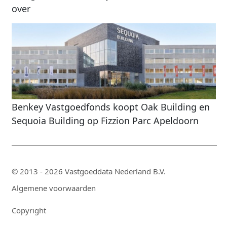
over
Benkey Vastgoedfonds koopt Oak Building en
Sequoia Building op Fizzion Parc Apeldoorn
© 2013 - 2026 Vastgoeddata Nederland B.V.
Algemene voorwaarden
Copyright