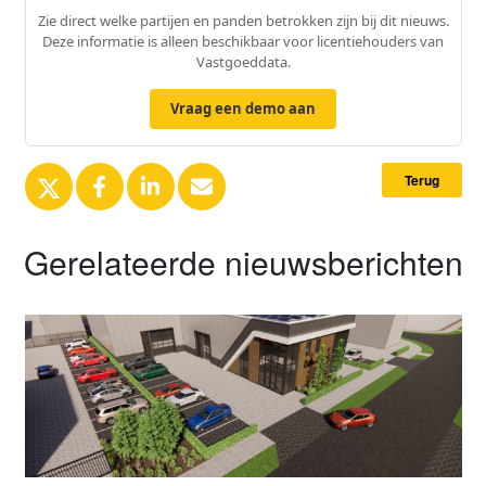
Zie direct welke partijen en panden betrokken zijn bij dit nieuws.
Deze informatie is alleen beschikbaar voor licentiehouders van
Vastgoeddata.
Vraag een demo aan
Terug
Gerelateerde nieuwsberichten