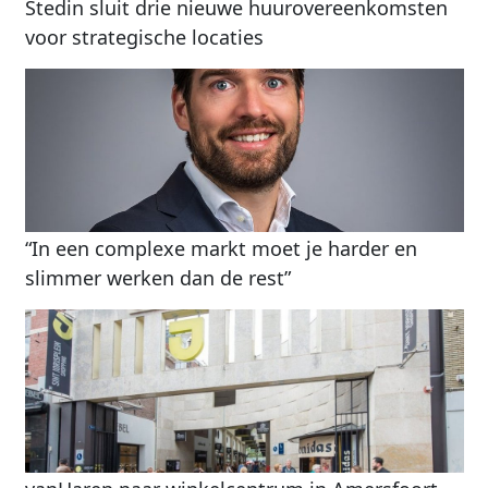
Stedin sluit drie nieuwe huurovereenkomsten
voor strategische locaties
“In een complexe markt moet je harder en
slimmer werken dan de rest”