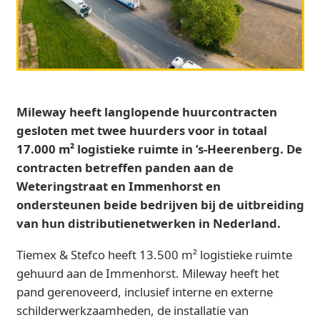
Mileway heeft langlopende huurcontracten
gesloten met twee huurders voor in totaal
17.000 m² logistieke ruimte in ’s-Heerenberg. De
contracten betreffen panden aan de
Weteringstraat en Immenhorst en
ondersteunen beide bedrijven bij de uitbreiding
van hun distributienetwerken in Nederland.
Tiemex & Stefco heeft 13.500 m² logistieke ruimte
gehuurd aan de Immenhorst. Mileway heeft het
pand gerenoveerd, inclusief interne en externe
schilderwerkzaamheden, de installatie van