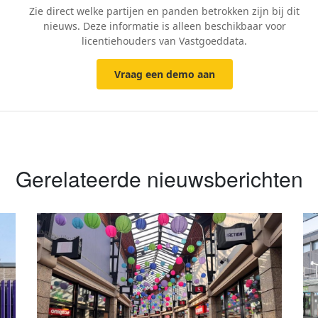
Zie direct welke partijen en panden betrokken zijn bij dit
nieuws. Deze informatie is alleen beschikbaar voor
licentiehouders van Vastgoeddata.
Vraag een demo aan
Gerelateerde nieuwsberichten