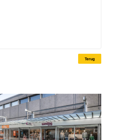
Terug