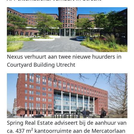
Nexus verhuurt aan twee nieuwe huurders in
Courtyard Building Utrecht
Spring Real Estate adviseert bij de aanhuur van
ca. 437 m² kantoorruimte aan de Mercatorlaan