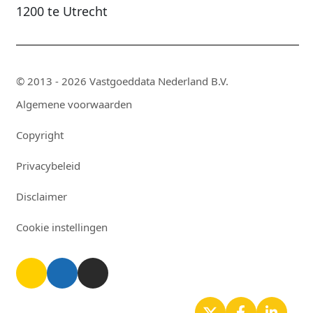
1200 te Utrecht
© 2013 - 2026 Vastgoeddata Nederland B.V.
Algemene voorwaarden
Copyright
Privacybeleid
Disclaimer
Cookie instellingen