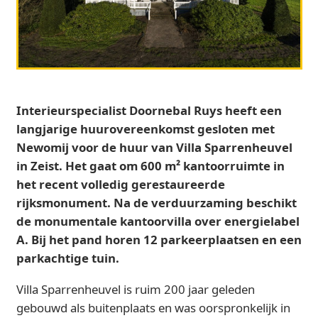
Interieurspecialist Doornebal Ruys heeft een
langjarige huurovereenkomst gesloten met
Newomij voor de huur van Villa Sparrenheuvel
in Zeist. Het gaat om 600 m² kantoorruimte in
het recent volledig gerestaureerde
rijksmonument. Na de verduurzaming beschikt
de monumentale kantoorvilla over energielabel
A. Bij het pand horen 12 parkeerplaatsen en een
parkachtige tuin.
Villa Sparrenheuvel is ruim 200 jaar geleden
gebouwd als buitenplaats en was oorspronkelijk in