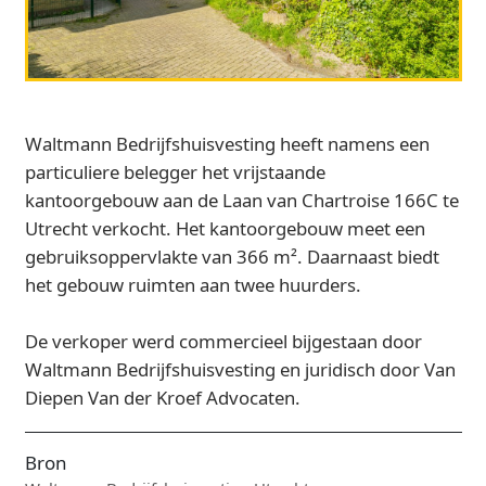
Waltmann Bedrijfshuisvesting heeft namens een
particuliere belegger het vrijstaande
kantoorgebouw aan de Laan van Chartroise 166C te
Utrecht verkocht. Het kantoorgebouw meet een
gebruiksoppervlakte van 366 m². Daarnaast biedt
het gebouw ruimten aan twee huurders.
De verkoper werd commercieel bijgestaan door
Waltmann Bedrijfshuisvesting en juridisch door Van
Diepen Van der Kroef Advocaten.
Bron