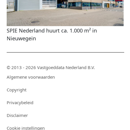
SPIE Nederland huurt ca. 1.000 m² in
Nieuwegein
© 2013 - 2026 Vastgoeddata Nederland B.V.
Algemene voorwaarden
Copyright
Privacybeleid
Disclaimer
Cookie instellingen