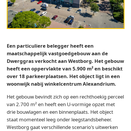
Een particuliere belegger heeft een
maatschappelijk vastgoedgebouw aan de
Dwerggras verkocht aan Westborg. Het gebouw
heeft een oppervlakte van 5.900 m² en beschikt
over 18 parkeerplaatsen. Het object ligt in een
woonwijk nabij winkelcentrum Alexandrium.
Het gebouw bevindt zich op een rechthoekig perceel
van 2.700 m² en heeft een U-vormige opzet met
drie bouwlagen en een binnenplaats. Het object
staat momenteel leeg onder leegstandsbeheer.
Westborg gaat verschillende scenario's uitwerken