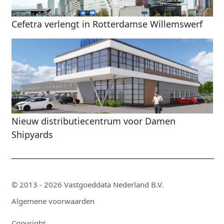
Cefetra verlengt in Rotterdamse Willemswerf
Nieuw distributiecentrum voor Damen
Shipyards
© 2013 - 2026 Vastgoeddata Nederland B.V.
Algemene voorwaarden
Copyright