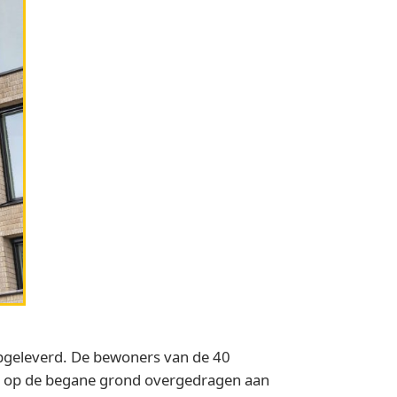
pgeleverd. De bewoners van de 40
s op de begane grond overgedragen aan