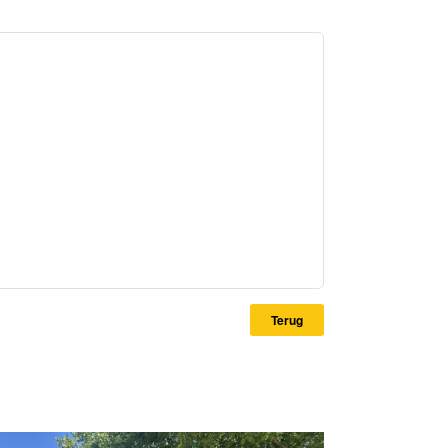
Terug