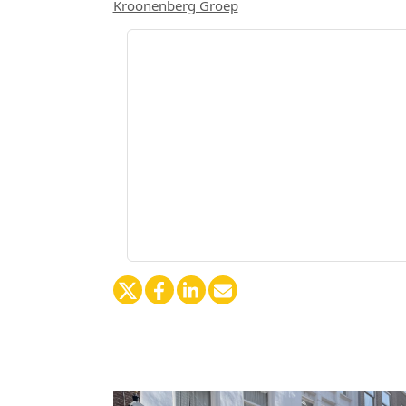
Kroonenberg Groep