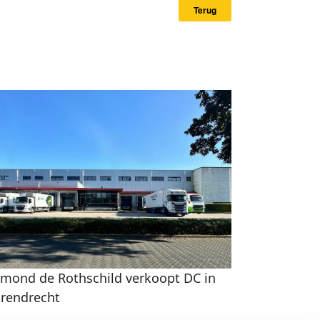
Terug
mond de Rothschild verkoopt DC in
rendrecht