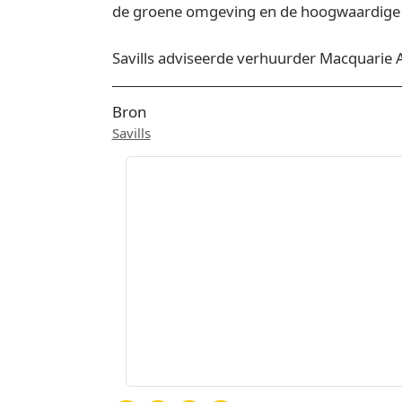
de groene omgeving en de hoogwaardige 
Savills adviseerde verhuurder Macquarie
Bron
Savills