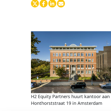
H2 Equity Partners huurt kantoor aan
Honthorststraat 19 in Amsterdam