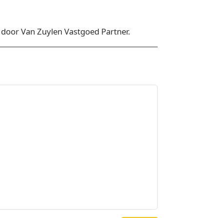
door Van Zuylen Vastgoed Partner.