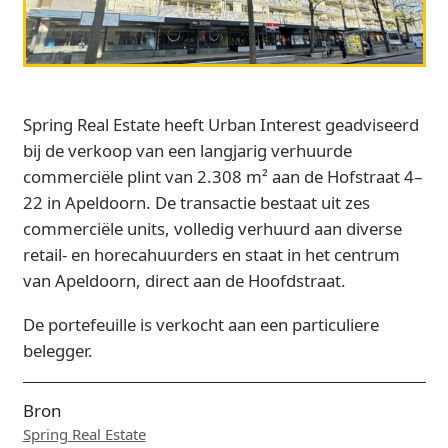
Spring Real Estate heeft Urban Interest geadviseerd
bij de verkoop van een langjarig verhuurde
commerciële plint van 2.308 m² aan de Hofstraat 4–
22 in Apeldoorn. De transactie bestaat uit zes
commerciële units, volledig verhuurd aan diverse
retail- en horecahuurders en staat in het centrum
van Apeldoorn, direct aan de Hoofdstraat.
De portefeuille is verkocht aan een particuliere
belegger.
Bron
Spring Real Estate