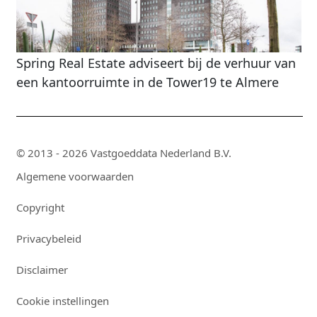
Spring Real Estate adviseert bij de verhuur van
een kantoorruimte in de Tower19 te Almere
© 2013 - 2026 Vastgoeddata Nederland B.V.
Algemene voorwaarden
Copyright
Privacybeleid
Disclaimer
Cookie instellingen