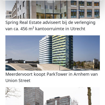
Spring Real Estate adviseert bij de verlenging
van ca. 456 m² kantoorruimte in Utrecht
Meerdervoort koopt ParkTower in Arnhem van
Union Street