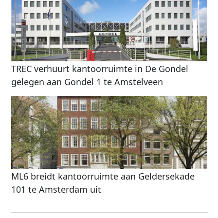
TREC verhuurt kantoorruimte in De Gondel
gelegen aan Gondel 1 te Amstelveen
ML6 breidt kantoorruimte aan Geldersekade
101 te Amsterdam uit