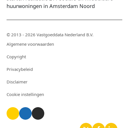
huurwoningen in Amsterdam Noord
© 2013 - 2026 Vastgoeddata Nederland B.V.
Algemene voorwaarden
Copyright
Privacybeleid
Disclaimer
Cookie instellingen