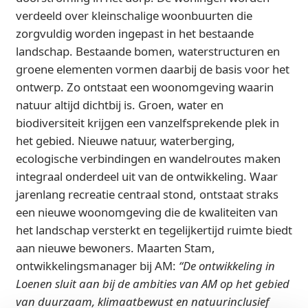
verdeeld over kleinschalige woonbuurten die
zorgvuldig worden ingepast in het bestaande
landschap. Bestaande bomen, waterstructuren en
groene elementen vormen daarbij de basis voor het
ontwerp. Zo ontstaat een woonomgeving waarin
natuur altijd dichtbij is. Groen, water en
biodiversiteit krijgen een vanzelfsprekende plek in
het gebied. Nieuwe natuur, waterberging,
ecologische verbindingen en wandelroutes maken
integraal onderdeel uit van de ontwikkeling. Waar
jarenlang recreatie centraal stond, ontstaat straks
een nieuwe woonomgeving die de kwaliteiten van
het landschap versterkt en tegelijkertijd ruimte biedt
aan nieuwe bewoners. Maarten Stam,
ontwikkelingsmanager bij AM:
“De ontwikkeling in
Loenen sluit aan bij de ambities van AM op het gebied
van duurzaam, klimaatbewust en natuurinclusief