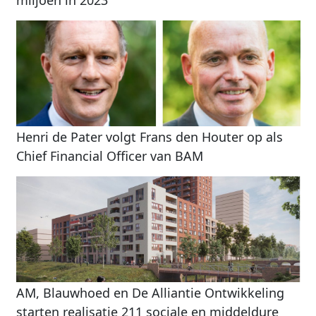
miljoen in 2023
Henri de Pater volgt Frans den Houter op als
Chief Financial Officer van BAM
AM, Blauwhoed en De Alliantie Ontwikkeling
starten realisatie 211 sociale en middeldure