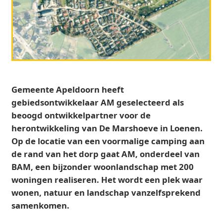
Gemeente Apeldoorn heeft
gebiedsontwikkelaar AM geselecteerd als
beoogd ontwikkelpartner voor de
herontwikkeling van De Marshoeve in Loenen.
Op de locatie van een voormalige camping aan
de rand van het dorp gaat AM, onderdeel van
BAM, een bijzonder woonlandschap met 200
woningen realiseren. Het wordt een plek waar
wonen, natuur en landschap vanzelfsprekend
samenkomen.