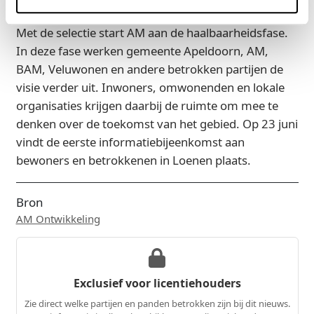
Haalbaarheidsfase
Met de selectie start AM aan de haalbaarheidsfase.
In deze fase werken gemeente Apeldoorn, AM,
BAM, Veluwonen en andere betrokken partijen de
visie verder uit. Inwoners, omwonenden en lokale
organisaties krijgen daarbij de ruimte om mee te
denken over de toekomst van het gebied. Op 23 juni
vindt de eerste informatiebijeenkomst aan
bewoners en betrokkenen in Loenen plaats.
Bron
AM Ontwikkeling
Exclusief voor licentiehouders
Zie direct welke partijen en panden betrokken zijn bij dit nieuws.