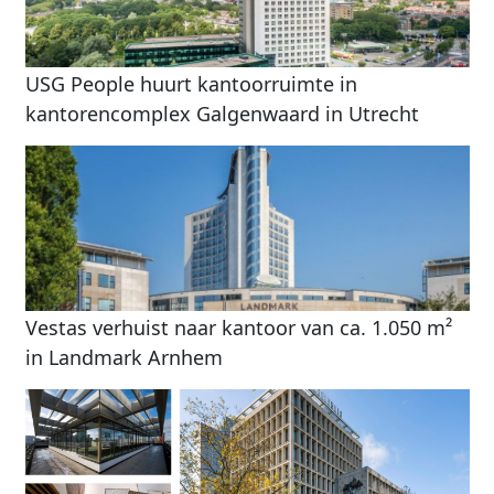
USG People huurt kantoorruimte in
kantorencomplex Galgenwaard in Utrecht
Vestas verhuist naar kantoor van ca. 1.050 m²
in Landmark Arnhem