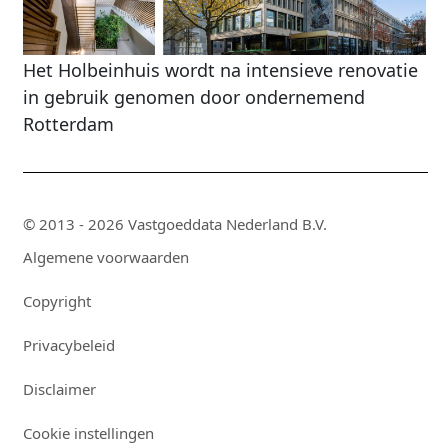
Het Holbeinhuis wordt na intensieve renovatie
in gebruik genomen door ondernemend
Rotterdam
© 2013 - 2026 Vastgoeddata Nederland B.V.
Algemene voorwaarden
Copyright
Privacybeleid
Disclaimer
Cookie instellingen