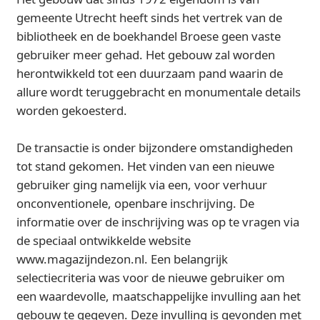
gemeente Utrecht heeft sinds het vertrek van de
bibliotheek en de boekhandel Broese geen vaste
gebruiker meer gehad. Het gebouw zal worden
herontwikkeld tot een duurzaam pand waarin de
allure wordt teruggebracht en monumentale details
worden gekoesterd.
De transactie is onder bijzondere omstandigheden
tot stand gekomen. Het vinden van een nieuwe
gebruiker ging namelijk via een, voor verhuur
onconventionele, openbare inschrijving. De
informatie over de inschrijving was op te vragen via
de speciaal ontwikkelde website
www.magazijndezon.nl. Een belangrijk
selectiecriteria was voor de nieuwe gebruiker om
een waardevolle, maatschappelijke invulling aan het
gebouw te gegeven. Deze invulling is gevonden met