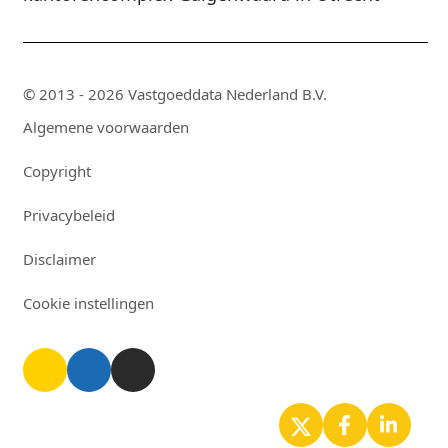
© 2013 - 2026 Vastgoeddata Nederland B.V.
Algemene voorwaarden
Copyright
Privacybeleid
Disclaimer
Cookie instellingen