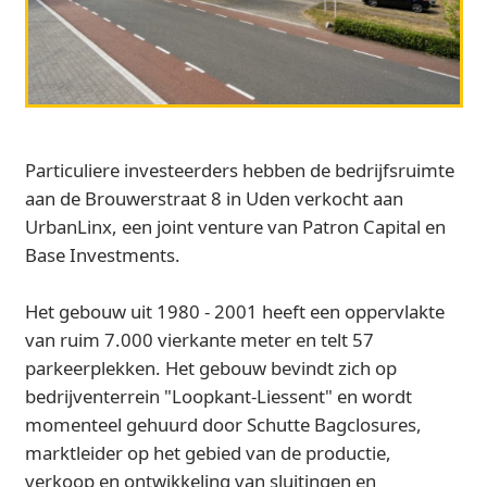
Particuliere investeerders hebben de bedrijfsruimte
aan de Brouwerstraat 8 in Uden verkocht aan
UrbanLinx, een joint venture van Patron Capital en
Base Investments.
Het gebouw uit 1980 - 2001 heeft een oppervlakte
van ruim 7.000 vierkante meter en telt 57
parkeerplekken. Het gebouw bevindt zich op
bedrijventerrein "Loopkant-Liessent" en wordt
momenteel gehuurd door Schutte Bagclosures,
marktleider op het gebied van de productie,
verkoop en ontwikkeling van sluitingen en