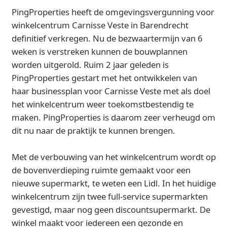
PingProperties heeft de omgevingsvergunning voor
winkelcentrum Carnisse Veste in Barendrecht
definitief verkregen. Nu de bezwaartermijn van 6
weken is verstreken kunnen de bouwplannen
worden uitgerold. Ruim 2 jaar geleden is
PingProperties gestart met het ontwikkelen van
haar businessplan voor Carnisse Veste met als doel
het winkelcentrum weer toekomstbestendig te
maken. PingProperties is daarom zeer verheugd om
dit nu naar de praktijk te kunnen brengen.
Met de verbouwing van het winkelcentrum wordt op
de bovenverdieping ruimte gemaakt voor een
nieuwe supermarkt, te weten een Lidl. In het huidige
winkelcentrum zijn twee full-service supermarkten
gevestigd, maar nog geen discountsupermarkt. De
winkel maakt voor iedereen een gezonde en