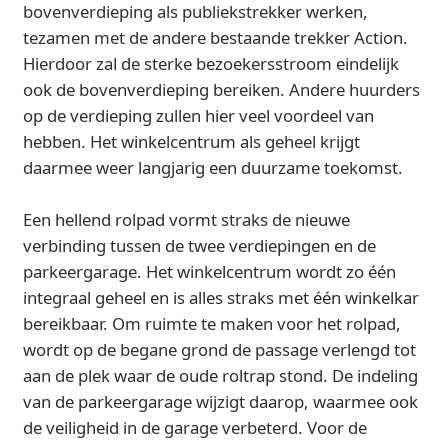
bovenverdieping als publiekstrekker werken,
tezamen met de andere bestaande trekker Action.
Hierdoor zal de sterke bezoekersstroom eindelijk
ook de bovenverdieping bereiken. Andere huurders
op de verdieping zullen hier veel voordeel van
hebben. Het winkelcentrum als geheel krijgt
daarmee weer langjarig een duurzame toekomst.
Een hellend rolpad vormt straks de nieuwe
verbinding tussen de twee verdiepingen en de
parkeergarage. Het winkelcentrum wordt zo één
integraal geheel en is alles straks met één winkelkar
bereikbaar. Om ruimte te maken voor het rolpad,
wordt op de begane grond de passage verlengd tot
aan de plek waar de oude roltrap stond. De indeling
van de parkeergarage wijzigt daarop, waarmee ook
de veiligheid in de garage verbeterd. Voor de