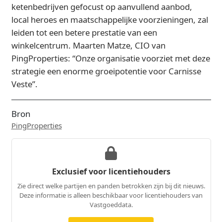
ketenbedrijven gefocust op aanvullend aanbod,
local heroes en maatschappelijke voorzieningen, zal
leiden tot een betere prestatie van een
winkelcentrum. Maarten Matze, CIO van
PingProperties: “Onze organisatie voorziet met deze
strategie een enorme groeipotentie voor Carnisse
Veste”.
Bron
PingProperties
Exclusief voor licentiehouders
Zie direct welke partijen en panden betrokken zijn bij dit nieuws.
Deze informatie is alleen beschikbaar voor licentiehouders van
Vastgoeddata.