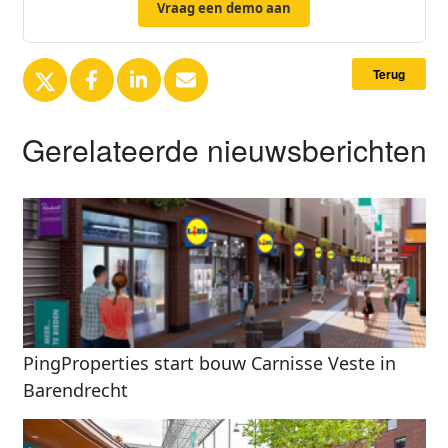
Vraag een demo aan
Terug
Gerelateerde nieuwsberichten
PingProperties start bouw Carnisse Veste in
Barendrecht