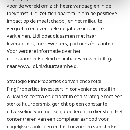
voor de wereld om zich heen; vandaag én in de
toekomst. Lidl zet zich daarom in om de positieve
impact op de maatschappij en het milieu te
vergroten en eventuele negatieve impact te
verkleinen. Lidl doet dit samen met haar
leveranciers, medewerkers, partners én klanten.
Voor verdere informatie over het
duurzaamheidsbeleid en initiatieven van Lidl, ga
naar www.lidl.nl/duurzaamheid.
Strategie PingProperties convenience retail
PingProperties investeert in convenience retail in
wijkwinkelcentra en gelooft in een strategie met een
sterke huurdersmix gericht op een constante
uitwisseling van mensen, goederen en diensten. Het
concentreren van een completer aanbod voor
dagelijkse aankopen en het toevoegen van sterke