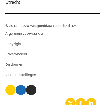
Utrecht
© 2013 - 2026 Vastgoeddata Nederland B.V.
Algemene voorwaarden
Copyright
Privacybeleid
Disclaimer
Cookie instellingen