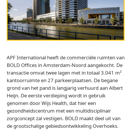
APF International heeft de commerciële ruimten van
BOLD Offices in Amsterdam-Noord aangekocht. De
transactie omvat twee lagen met in totaal 3.041 m²
kantoorruimte en 27 parkeerplaatsen. De begane
grond van het pand is langjarig verhuurd aan Albert
Heijn. De eerste verdieping wordt in gebruik
genomen door Wijs Health, dat hier een
gezondheidscentrum met een multidisciplinair
zorgconcept zal vestigen. BOLD maakt deel uit van
de grootschalige gebiedsontwikkeling Overhoeks.