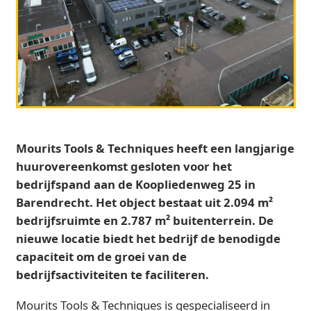
Mourits Tools & Techniques heeft een langjarige
huurovereenkomst gesloten voor het
bedrijfspand aan de Koopliedenweg 25 in
Barendrecht. Het object bestaat uit 2.094 m²
bedrijfsruimte en 2.787 m² buitenterrein. De
nieuwe locatie biedt het bedrijf de benodigde
capaciteit om de groei van de
bedrijfsactiviteiten te faciliteren.
Mourits Tools & Techniques is gespecialiseerd in