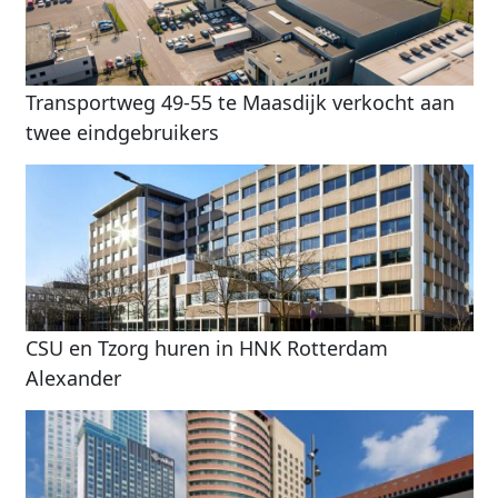
Transportweg 49-55 te Maasdijk verkocht aan
twee eindgebruikers
CSU en Tzorg huren in HNK Rotterdam
Alexander