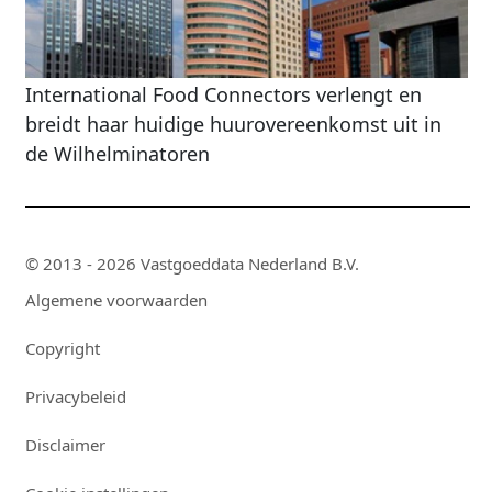
International Food Connectors verlengt en
breidt haar huidige huurovereenkomst uit in
de Wilhelminatoren
© 2013 - 2026 Vastgoeddata Nederland B.V.
Algemene voorwaarden
Copyright
Privacybeleid
Disclaimer