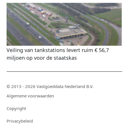
Veiling van tankstations levert ruim € 56,7
miljoen op voor de staatskas
© 2013 - 2026 Vastgoeddata Nederland B.V.
Algemene voorwaarden
Copyright
Privacybeleid