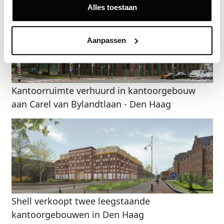
Alles toestaan
Aanpassen
Kantoorruimte verhuurd in kantoorgebouw
aan Carel van Bylandtlaan - Den Haag
Shell verkoopt twee leegstaande
kantoorgebouwen in Den Haag