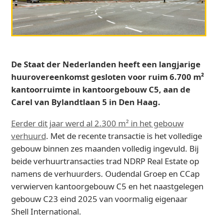
De Staat der Nederlanden heeft een langjarige
huurovereenkomst gesloten voor ruim 6.700 m²
kantoorruimte in kantoorgebouw C5, aan de
Carel van Bylandtlaan 5 in Den Haag.
Eerder dit jaar werd al 2.300 m² in het gebouw
verhuurd
. Met de recente transactie is het volledige
gebouw binnen zes maanden volledig ingevuld. Bij
beide verhuurtransacties trad NDRP Real Estate op
namens de verhuurders. Oudendal Groep en CCap
verwierven kantoorgebouw C5 en het naastgelegen
gebouw C23 eind 2025 van voormalig eigenaar
Shell International.