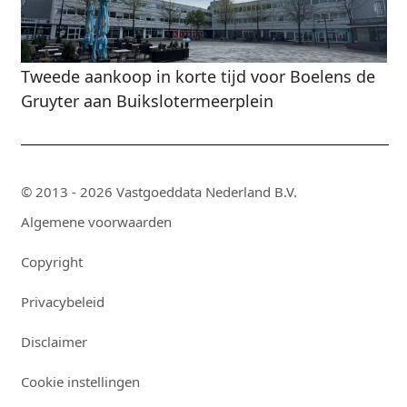
Tweede aankoop in korte tijd voor Boelens de
Gruyter aan Buikslotermeerplein
© 2013 - 2026 Vastgoeddata Nederland B.V.
Algemene voorwaarden
Copyright
Privacybeleid
Disclaimer
Cookie instellingen