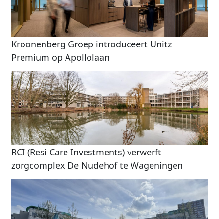
Kroonenberg Groep introduceert Unitz
Premium op Apollolaan
RCI (Resi Care Investments) verwerft
zorgcomplex De Nudehof te Wageningen