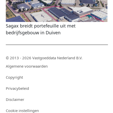
Sagax breidt portefeuille uit met
bedrijfsgebouw in Duiven
© 2013 - 2026 Vastgoeddata Nederland B.V.
Algemene voorwaarden
Copyright
Privacybeleid
Disclaimer
Cookie instellingen