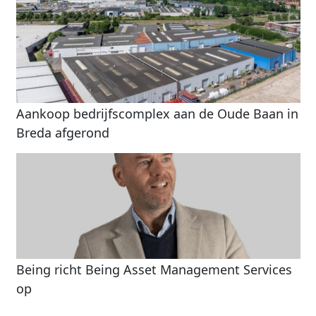
Aankoop bedrijfscomplex aan de Oude Baan in
Breda afgerond
Being richt Being Asset Management Services
op