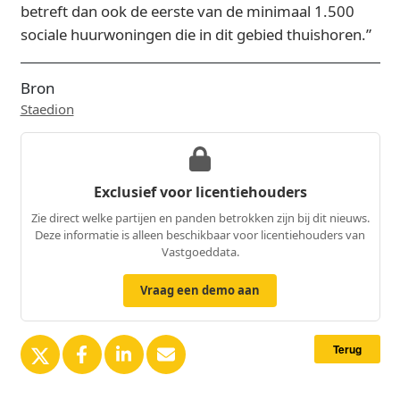
betreft dan ook de eerste van de minimaal 1.500
sociale huurwoningen die in dit gebied thuishoren.”
Bron
Staedion
Exclusief voor licentiehouders
Zie direct welke partijen en panden betrokken zijn bij dit nieuws.
Deze informatie is alleen beschikbaar voor licentiehouders van
Vastgoeddata.
Vraag een demo aan
Terug