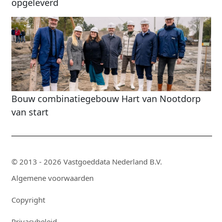
opgeleverd
Bouw combinatiegebouw Hart van Nootdorp
van start
© 2013 - 2026 Vastgoeddata Nederland B.V.
Algemene voorwaarden
Copyright
Privacybeleid