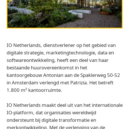
IO Netherlands, dienstverlener op het gebied van
digitale strategie, marketingtechnologie, data en
softwareontwikkeling, heeft een deel van haar
bestaande huurovereenkomst in het
kantoorgebouw Antonian aan de Spaklerweg 50-52
in Amsterdam verlengd met Patrizia. Het betreft
1.800 m² kantoorruimte.
IO Netherlands maakt deel uit van het internationale
IO-platform, dat organisaties wereldwijd
ondersteunt bij digitale transformatie en
merkontwikkeling. Met de verlenging van de