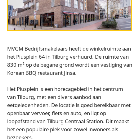
MVGM Bedrijfsmakelaars heeft de winkelruimte aan
het Piusplein 64 in Tilburg verhuurd. De ruimte van
830 m² op de begane grond wordt een vestiging van
Korean BBQ restaurant Jinsa.
Het Piusplein is een horecagebied in het centrum
van Tilburg, met een divers aanbod aan
eetgelegenheden. De locatie is goed bereikbaar met
openbaar vervoer, fiets en auto, en ligt op
loopafstand van Tilburg Centraal Station. Dit maakt
het een populaire plek voor zowel inwoners als
bezoekers.