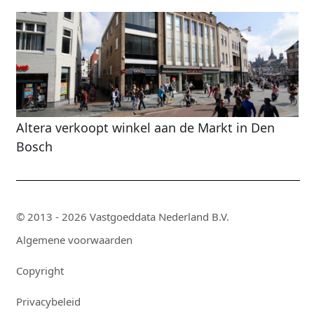
Altera verkoopt winkel aan de Markt in Den
Bosch
© 2013 - 2026 Vastgoeddata Nederland B.V.
Algemene voorwaarden
Copyright
Privacybeleid