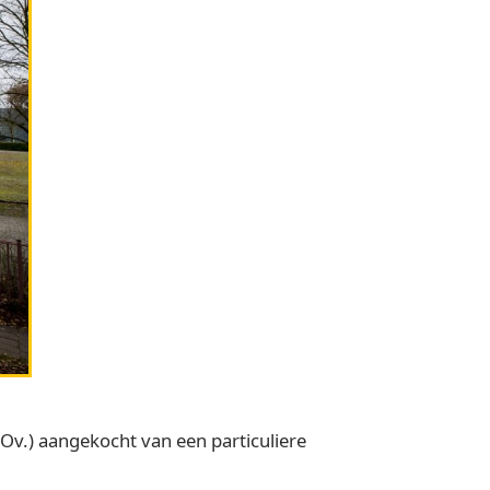
Ov.) aangekocht van een particuliere