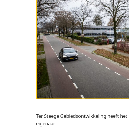
Ter Steege Gebiedsontwikkeling heeft het
eigenaar.