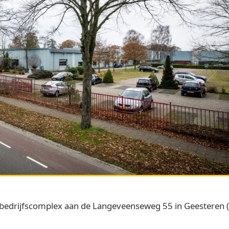
 bedrijfscomplex aan de Langeveenseweg 55 in Geesteren (