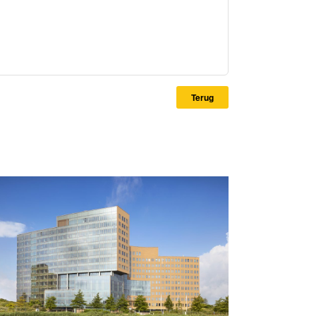
Terug