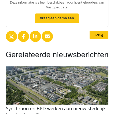
Deze informatie is alleen beschikbaar voor licentiehouders van
Vastgoeddata.
Vraag een demo aan
Terug
Gerelateerde nieuwsberichten
Synchroon en BPD werken aan nieuw stedelijk