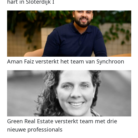
hart in Sloterdijk I
Aman Faiz versterkt het team van Synchroon
Green Real Estate versterkt team met drie
nieuwe professionals