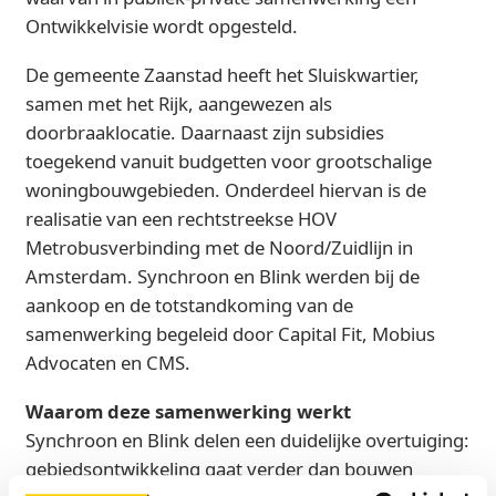
Ontwikkelvisie wordt opgesteld.
De gemeente Zaanstad heeft het Sluiskwartier,
samen met het Rijk, aangewezen als
doorbraaklocatie. Daarnaast zijn subsidies
toegekend vanuit budgetten voor grootschalige
woningbouwgebieden. Onderdeel hiervan is de
realisatie van een rechtstreekse HOV
Metrobusverbinding met de Noord/Zuidlijn in
Amsterdam. Synchroon en Blink werden bij de
aankoop en de totstandkoming van de
samenwerking begeleid door Capital Fit, Mobius
Advocaten en CMS.
Waarom deze samenwerking werkt
Synchroon en Blink delen een duidelijke overtuiging:
gebiedsontwikkeling gaat verder dan bouwen