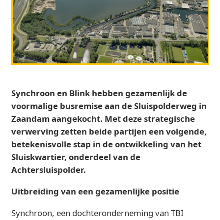
Synchroon en Blink hebben gezamenlijk de
voormalige busremise aan de Sluispolderweg in
Zaandam aangekocht. Met deze strategische
verwerving zetten beide partijen een volgende,
betekenisvolle stap in de ontwikkeling van het
Sluiskwartier, onderdeel van de
Achtersluispold
er.
Uitbreiding van een gezamenlijke positie
Synchroon, een dochteronderneming van TBI