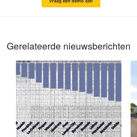
Vraag een demo aan
Gerelateerde nieuwsberichten