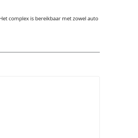
 Het complex is bereikbaar met zowel auto