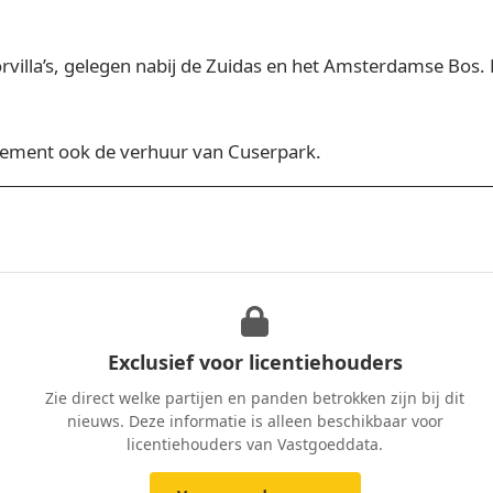
rvilla’s, gelegen nabij de Zuidas en het Amsterdamse Bos.
agement ook de verhuur van Cuserpark.
Exclusief voor licentiehouders
Zie direct welke partijen en panden betrokken zijn bij dit
nieuws. Deze informatie is alleen beschikbaar voor
licentiehouders van Vastgoeddata.