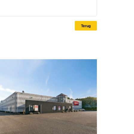
Terug