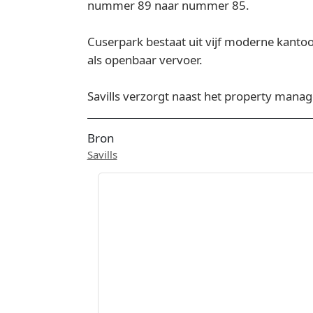
nummer 89 naar nummer 85.
Cuserpark bestaat uit vijf moderne kantoo
als openbaar vervoer.
Savills verzorgt naast het property man
Bron
Savills