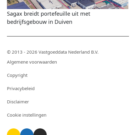
Sagax breidt portefeuille uit met
bedrijfsgebouw in Duiven
© 2013 - 2026 Vastgoeddata Nederland B.V.
Algemene voorwaarden
Copyright
Privacybeleid
Disclaimer
Cookie instellingen