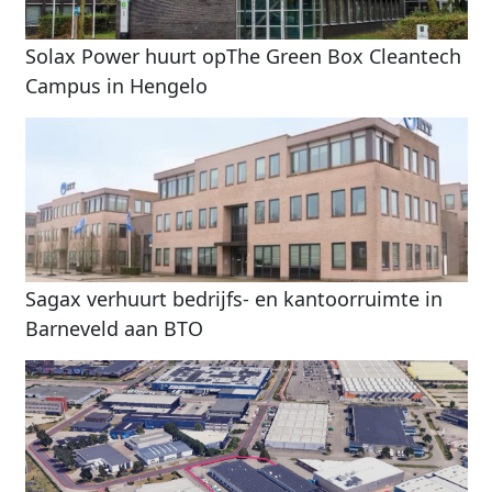
Solax Power huurt opThe Green Box Cleantech
Campus in Hengelo
Sagax verhuurt bedrijfs- en kantoorruimte in
Barneveld aan BTO