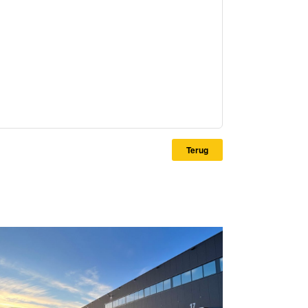
Terug