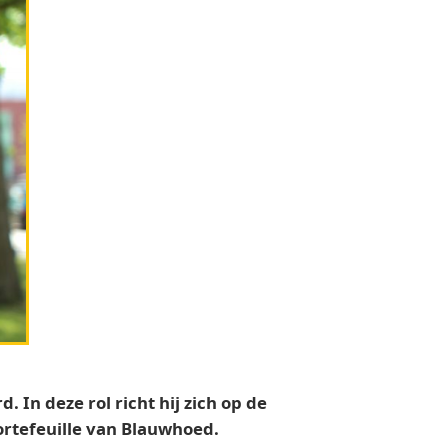
 In deze rol richt hij zich op de
rtefeuille van Blauwhoed.